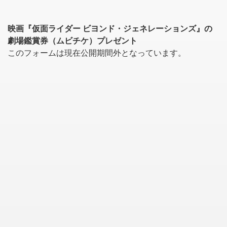
映画『仮面ライダー ビヨンド・ジェネレーションズ』の
劇場鑑賞券（ムビチケ）プレゼント
このフォームは現在公開期間外となっています。