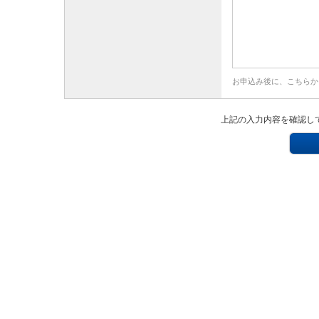
お申込み後に、こちらか
上記の入力内容を確認し