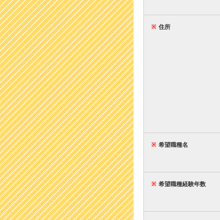
※
住所
※
希望職種名
※
希望職種経験年数