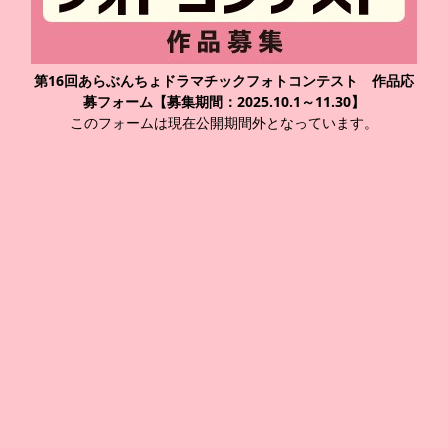
第16回あらぶんちょドラマチックフォトコンテスト 作品応
募フォーム【募集期間：2025.10.1～11.30】
このフォームは現在公開期間外となっています。