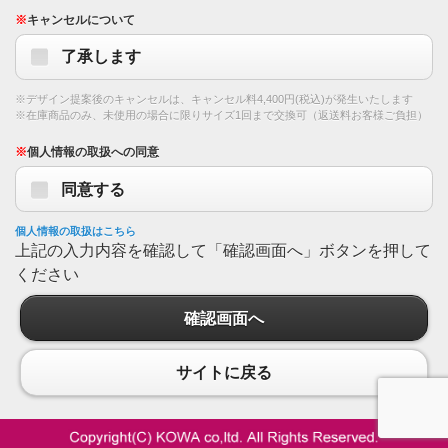
※
キャンセルについて
了承します
※デザイン提案後のキャンセルは、キャンセル料4,400円(税込)が発生いたします
※在庫商品のみ、未使用の場合に限りサイズ1回まで交換可（返送料お客様ご負担）
※
個人情報の取扱への同意
同意する
個人情報の取扱はこちら
上記の入力内容を確認して「確認画面へ」ボタンを押して
ください
確認画面へ
サイトに戻る