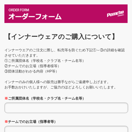
【インナーウェアのご購入について】
インナーウエアのご注文に際し、転売等を防ぐため下記①～③の詳細を確認
させていただきます。
①ご所属団体名（学校名・クラブ名・チーム名等）
②チームでのお立場（指導者様等）
③団体活動がわかる内容（HP等）
インナーのみの個人様への販売は勝手ながらご遠慮申し上げます。
お手数おかけいたしますが、ご協力のほどよろしくお願いいたします。
※
ご所属団体名（学校名・クラブ名・チーム名等）
※
チームでのお立場（指導者等）