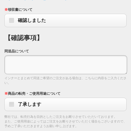
※
領収書について
確認しました
【確認事項】
同送品について
インナーとまとめて同送ご希望のご注文がある場合は、こちらに内容をご入力くださ
い。
※
商品の転売・ご使用用途について
了承します
弊社では、転売行為を目的としたご注文をお断りさせていただいております。
また、ご使用用途によってはご注文をお断りさせていただく場合もございますので、
予めご了承いただきますようお願い申し上げます。