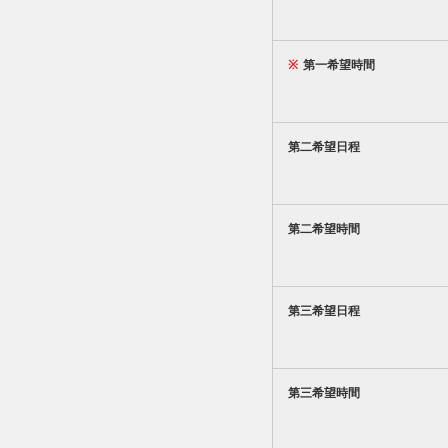
※
第一希望時間
第二希望日程
第二希望時間
第三希望日程
第三希望時間