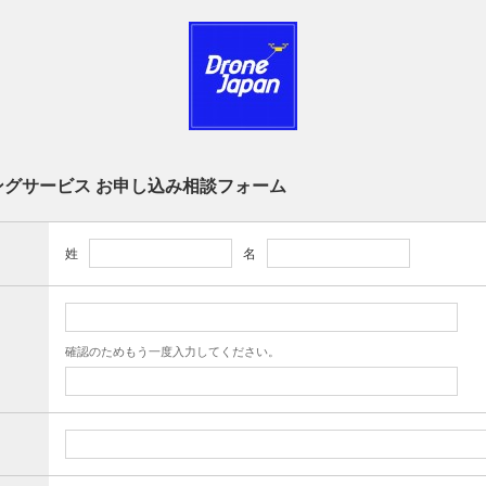
ングサービス お申し込み相談フォーム
姓
名
確認のためもう一度入力してください。