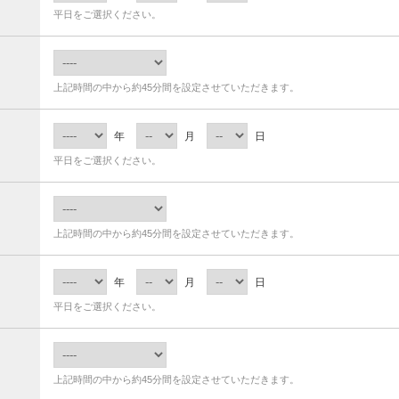
平日をご選択ください。
上記時間の中から約45分間を設定させていただきます。
年
月
日
平日をご選択ください。
上記時間の中から約45分間を設定させていただきます。
年
月
日
平日をご選択ください。
上記時間の中から約45分間を設定させていただきます。