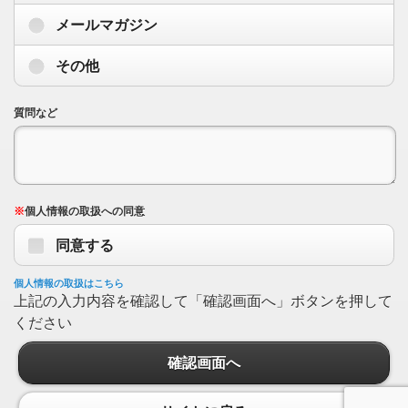
メールマガジン
その他
質問など
※
個人情報の取扱への同意
同意する
個人情報の取扱はこちら
上記の入力内容を確認して「確認画面へ」ボタンを押して
ください
確認画面へ