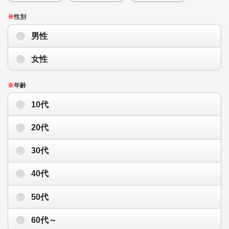
※
性別
男性
女性
※
年齢
10代
20代
30代
40代
50代
60代～