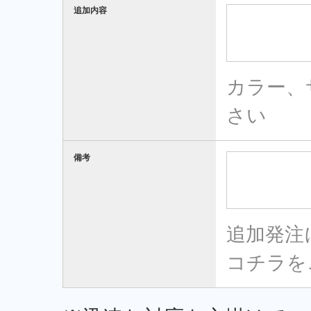
追加内容
カラー、
さい
備考
追加発注
コチラを