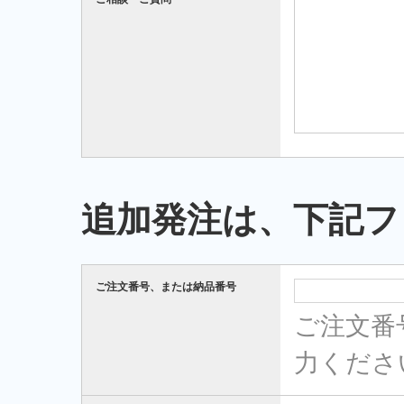
追加発注は、下記フ
ご注文番号、または納品番号
ご注文番
力くださ