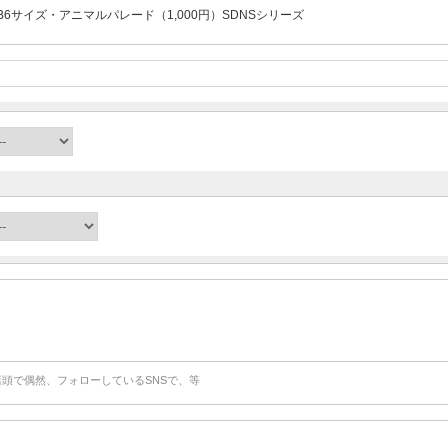
B6サイズ・アニマルパレード（1,000円）SDNSシリーズ
店頭で偶然、フォローしているSNSで、等