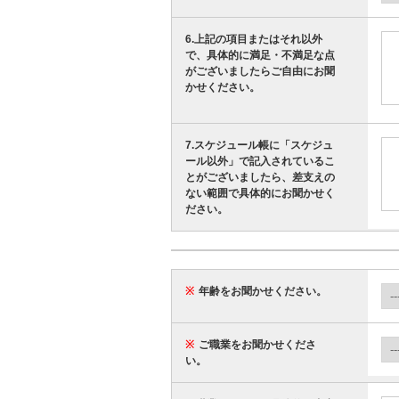
6.上記の項目またはそれ以外
で、具体的に満足・不満足な点
がございましたらご自由にお聞
かせください。
7.スケジュール帳に「スケジュ
ール以外」で記入されているこ
とがございましたら、差支えの
ない範囲で具体的にお聞かせく
ださい。
※
年齢をお聞かせください。
※
ご職業をお聞かせくださ
い。