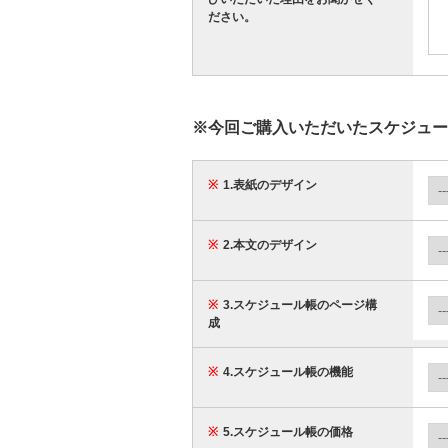
ださい。
※今回ご購入いただいたスケジュー
※
1.表紙のデザイン
※
2.本文のデザイン
※
3.スケジュール帳のページ構
成
※
4.スケジュール帳の機能
※
5.スケジュール帳の価格