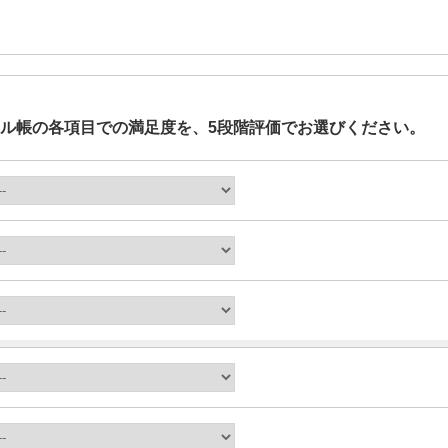
ル帳の各項目での満足度を、5段階評価でお選びください。