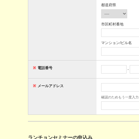
都道府県
市区町村番地
マンション/ビル名
※
電話番号
-
※
メールアドレス
確認のためもう一度入力
ランチョンセミナーの申込み