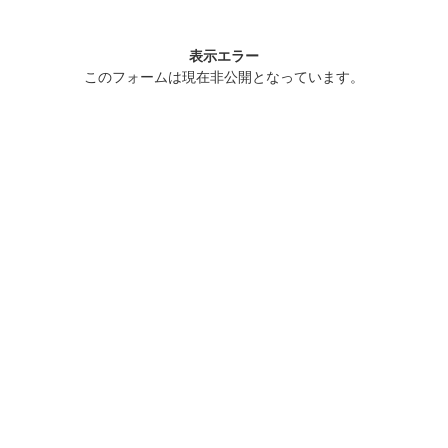
表示エラー
このフォームは現在非公開となっています。