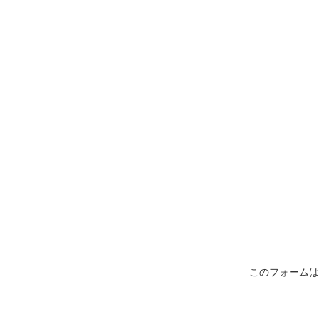
このフォームは