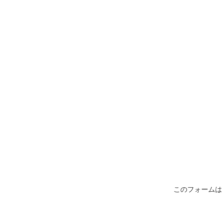
このフォームは