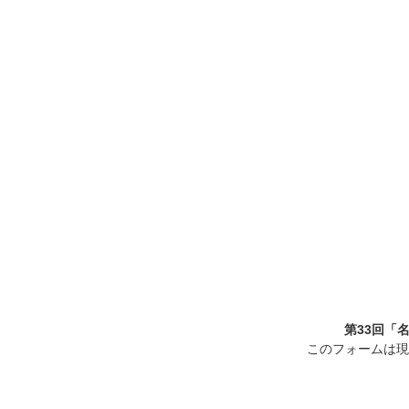
第33回「
このフォームは現