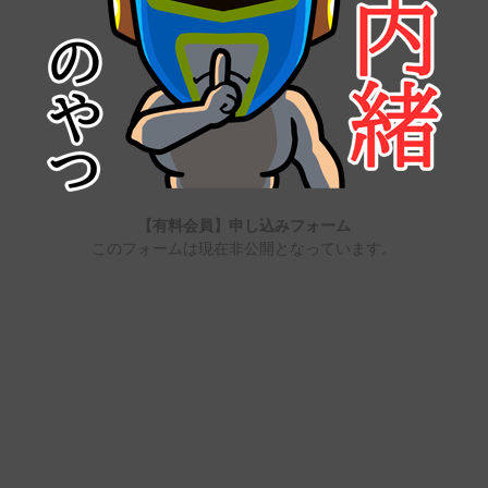
【有料会員】申し込みフォーム
このフォームは現在非公開となっています。