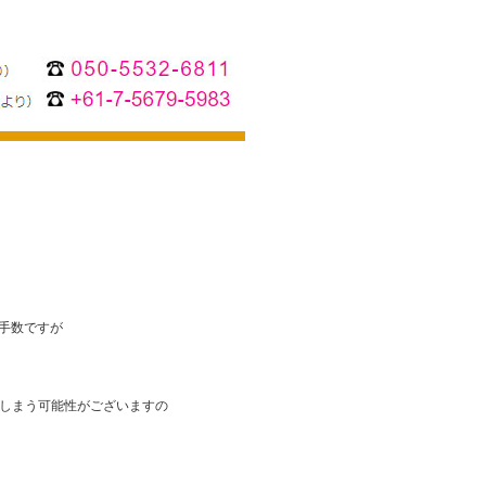
お手数ですが
れてしまう可能性がございますの