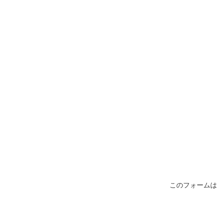
このフォームは