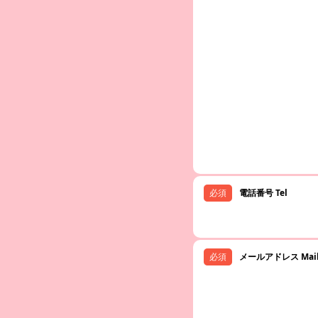
電話番号 Tel
メールアドレス Mai