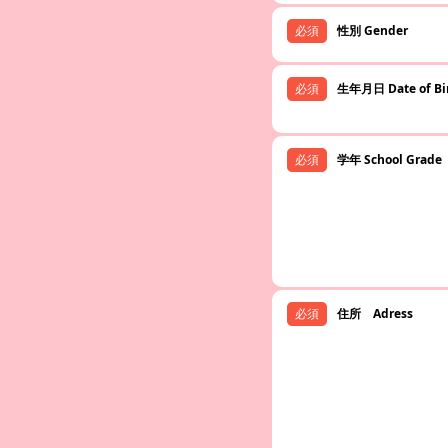
性別 Gender
生年月日 Date of Bi
学年 School Grade
住所 Adress