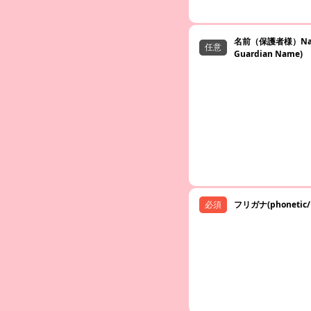
名前（保護者様）Nam
Guardian Name)
フリガナ(phonetic/F