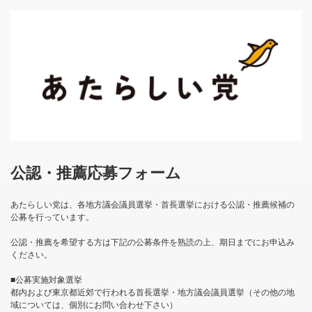
公認・推薦応募フォーム
あたらしい党は、各地方議会議員選挙・首長選挙における公認・推薦候補の
公募を行っています。
公認・推薦を希望する方は下記の公募条件を熟読の上、期日までにお申込み
ください。
■公募実施対象選挙
都内および東京都近郊で行われる首長選挙・地方議会議員選挙（その他の地
域については、個別にお問い合わせ下さい）