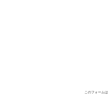
このフォームは