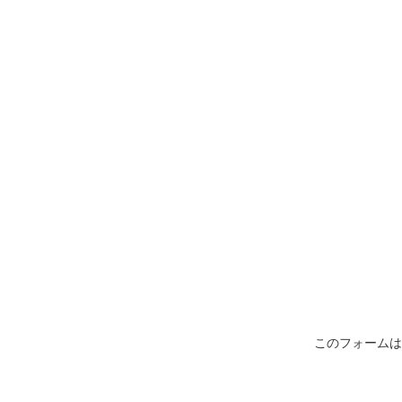
このフォームは