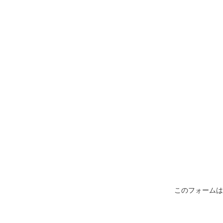
このフォームは