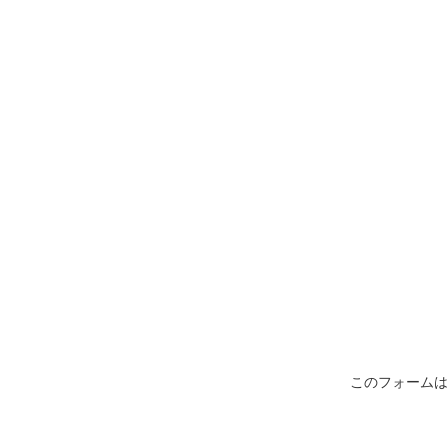
このフォームは